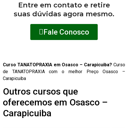
Entre em contato e retire
suas dúvidas agora mesmo.
Fale Conosco
Curso TANATOPRAXIA em Osasco – Carapicuiba?
Curso
de TANATOPRAXIA com o melhor Preço Osasco –
Carapicuiba
Outros cursos que
oferecemos em Osasco –
Carapicuiba