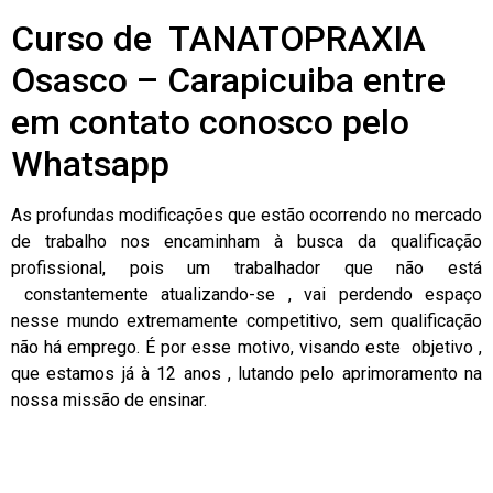
Curso de TANATOPRAXIA
Osasco – Carapicuiba entre
em contato conosco pelo
Whatsapp
As profundas modificações que estão ocorrendo no mercado
de trabalho nos encaminham à busca da qualificação
profissional, pois um trabalhador que não está
constantemente atualizando-se , vai perdendo espaço
nesse mundo extremamente competitivo, sem qualificação
não há emprego. É por esse motivo, visando este objetivo ,
que estamos já à 12 anos , lutando pelo aprimoramento na
nossa missão de ensinar.