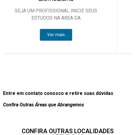
que possam atuar, sob
Ver mais
Entre em contato conosco e retire suas dúvidas
Confira Outras Áreas que Abrangemos
CONFIRA OUTRAS LOCALIDADES