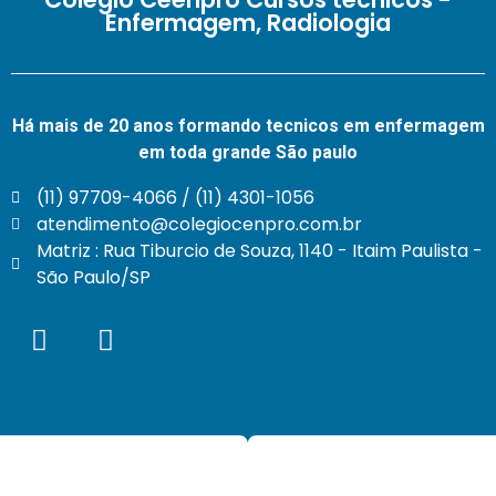
Enfermagem, Radiologia
Há mais de 20 anos formando tecnicos em enfermagem
em toda grande São paulo
(11) 97709-4066 / (11) 4301-1056
atendimento@colegiocenpro.com.br
Matriz : Rua Tiburcio de Souza, 1140 - Itaim Paulista -
São Paulo/SP