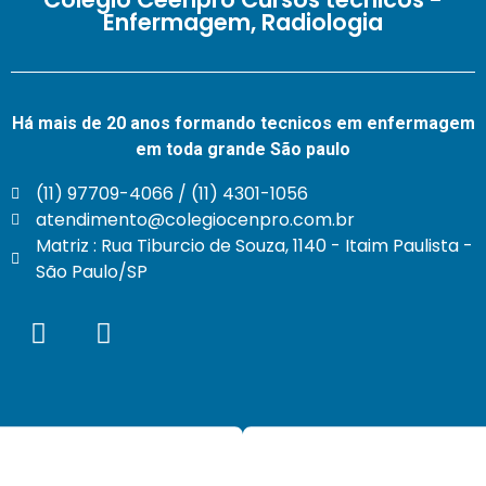
Enfermagem, Radiologia
Há mais de 20 anos formando tecnicos em enfermagem
em toda grande São paulo
(11) 97709-4066 / (11) 4301-1056
atendimento@colegiocenpro.com.br
Matriz : Rua Tiburcio de Souza, 1140 - Itaim Paulista -
São Paulo/SP