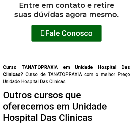
Entre em contato e retire
suas dúvidas agora mesmo.
Fale Conosco
Curso TANATOPRAXIA em Unidade Hospital Das
Clinicas?
Curso de TANATOPRAXIA com o melhor Preço
Unidade Hospital Das Clinicas
Outros cursos que
oferecemos em Unidade
Hospital Das Clinicas