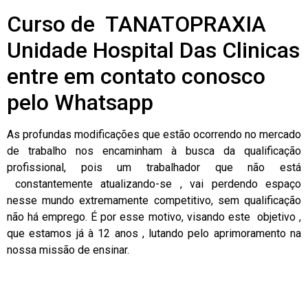
Curso de TANATOPRAXIA
Unidade Hospital Das Clinicas
entre em contato conosco
pelo Whatsapp
As profundas modificações que estão ocorrendo no mercado
de trabalho nos encaminham à busca da qualificação
profissional, pois um trabalhador que não está
constantemente atualizando-se , vai perdendo espaço
nesse mundo extremamente competitivo, sem qualificação
não há emprego. É por esse motivo, visando este objetivo ,
que estamos já à 12 anos , lutando pelo aprimoramento na
nossa missão de ensinar.