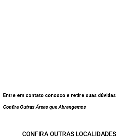
Entre em contato conosco e retire suas dúvidas
Confira Outras Áreas que Abrangemos
CONFIRA OUTRAS LOCALIDADES