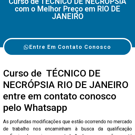
Curso de TÉCNICO DE NECRÓPSIA
com o Melhor Preço em RIO DE
JANEIRO
Entre Em Contato Conosco
Curso de TÉCNICO DE
NECRÓPSIA RIO DE JANEIRO
entre em contato conosco
pelo Whatsapp
As profundas modificações que estão ocorrendo no mercado
de trabalho nos encaminham à busca da qualificação