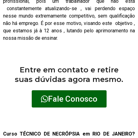
profissional, pois um trabalhador que não está
constantemente atualizando-se , vai perdendo espaço
nesse mundo extremamente competitivo, sem qualificação
não há emprego. É por esse motivo, visando este objetivo ,
que estamos já à 12 anos , lutando pelo aprimoramento na
nossa missão de ensinar.
Entre em contato e retire
suas dúvidas agora mesmo.
Fale Conosco
Curso TÉCNICO DE NECRÓPSIA em RIO DE JANEIRO?