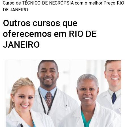
Curso de TÉCNICO DE NECRÓPSIA com o melhor Preço RIO
DE JANEIRO
Outros cursos que
oferecemos em RIO DE
JANEIRO