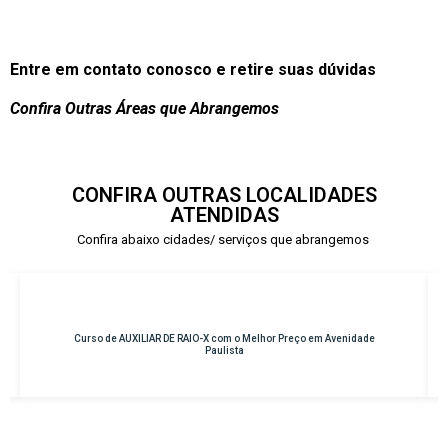
Entre em contato conosco e retire suas dúvidas
Confira Outras Áreas que Abrangemos
CONFIRA OUTRAS LOCALIDADES
ATENDIDAS
Confira abaixo cidades/ serviços que abrangemos
lhor Preço em Avenidade
Curso de INSTRUMENTAÇÃO CIRÚRGICA com o 
Osasco – Centro