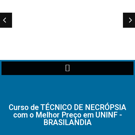
Curso de TÉCNICO DE NECRÓPSIA
com o Melhor Preço em UNINF -
BRASILANDIA