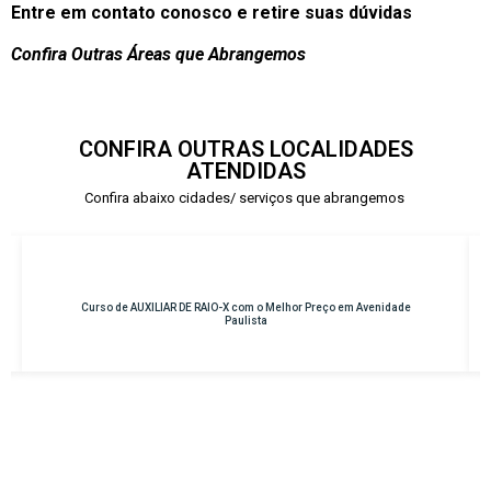
Entre em contato conosco e retire suas dúvidas
Confira Outras Áreas que Abrangemos
CONFIRA OUTRAS LOCALIDADES
ATENDIDAS
Confira abaixo cidades/ serviços que abrangemos
 Avenidade
Curso de INSTRUMENTAÇÃO CIRÚRGICA com o Melhor Preço 
Osasco – Centro