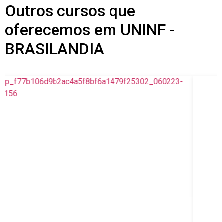
Outros cursos que
oferecemos em UNINF -
BRASILANDIA