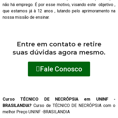
não há emprego. É por esse motivo, visando este objetivo ,
que estamos já à 12 anos , lutando pelo aprimoramento na
nossa missão de ensinar.
Entre em contato e retire
suas dúvidas agora mesmo.
Fale Conosco
Curso TÉCNICO DE NECRÓPSIA em UNINF -
BRASILANDIA?
Curso de TÉCNICO DE NECRÓPSIA com o
melhor Preço UNINF -BRASILANDIA