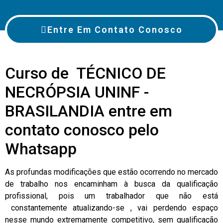
Entre Em Contato Conosco
Curso de TÉCNICO DE
NECRÓPSIA UNINF -
BRASILANDIA entre em
contato conosco pelo
Whatsapp
As profundas modificações que estão ocorrendo no mercado
de trabalho nos encaminham à busca da qualificação
profissional, pois um trabalhador que não está
constantemente atualizando-se , vai perdendo espaço
nesse mundo extremamente competitivo, sem qualificação