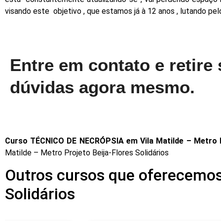
visando este objetivo , que estamos já à 12 anos , lutando pe
Entre em contato e retire
dúvidas agora mesmo.
Curso TÉCNICO DE NECRÓPSIA em Vila Matilde – Metro Pr
Matilde – Metro Projeto Beija-Flores Solidários
Outros cursos que oferecemos 
Solidários