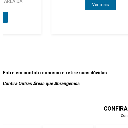
Ver mais
Entre em contato conosco e retire suas dúvidas
Confira Outras Áreas que Abrangemos
CONFIRA
Conf