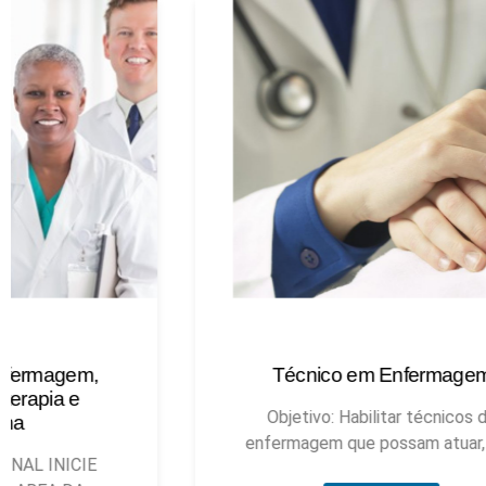
Técnico em Enfermagem
Objetivo: Habilitar técnicos de
enfermagem que possam atuar, sob