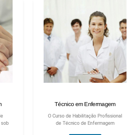
Técnico em Enfermagem
Técnic
O Curso de Habilitação Profissional
de Técnico de Enfermagem