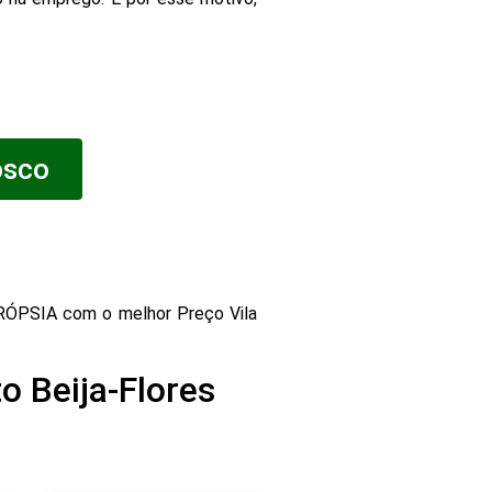
osco
ÓPSIA com o melhor Preço Vila
o Beija-Flores