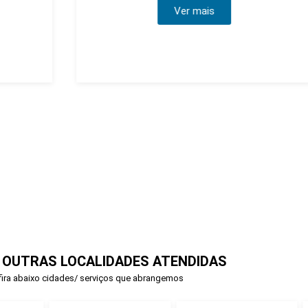
Ver mais
 OUTRAS LOCALIDADES ATENDIDAS
ira abaixo cidades/ serviços que abrangemos