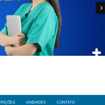
CRIÇÕES
UNIDADES
CONTATO