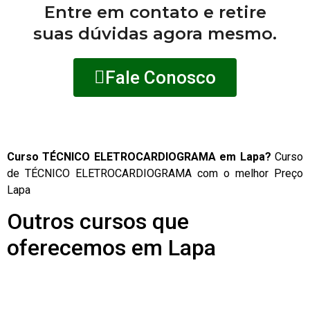
Entre em contato e retire
suas dúvidas agora mesmo.
Fale Conosco
Curso TÉCNICO ELETROCARDIOGRAMA em Lapa?
Curso
de TÉCNICO ELETROCARDIOGRAMA com o melhor Preço
Lapa
Outros cursos que
oferecemos em Lapa