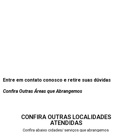
Entre em contato conosco e retire suas dúvidas
Confira Outras Áreas que Abrangemos
CONFIRA OUTRAS LOCALIDADES
ATENDIDAS
Confira abaixo cidades/ serviços que abrangemos