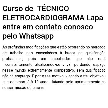
Curso de TÉCNICO
ELETROCARDIOGRAMA Lapa
entre em contato conosco
pelo Whatsapp
As profundas modificações que estão ocorrendo no mercado
de trabalho nos encaminham à busca da qualificação
profissional, pois um trabalhador que não está
constantemente atualizando-se , vai perdendo espaço
nesse mundo extremamente competitivo, sem qualificação
não há emprego. É por esse motivo, visando este objetivo ,
que estamos já à 12 anos , lutando pelo aprimoramento na
nossa missão de ensinar.