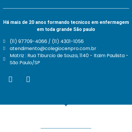
Há mais de 20 anos formando tecnicos em enfermagem
em toda grande São paulo
(11) 97709-4066 / (11) 4301-1056
atendimento@colegiocenpro.com.br
Matriz : Rua Tiburcio de Souza, 1140 - Itaim Paulista -
São Paulo/SP