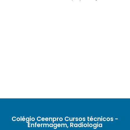
Colégio Ceenpro Cursos técnicos -
Enfermagem, Radiologia