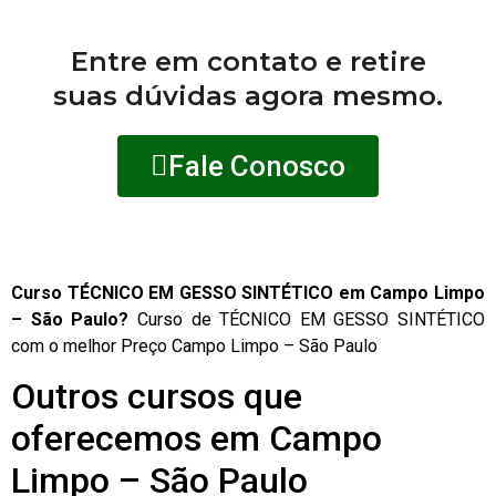
Entre em contato e retire
suas dúvidas agora mesmo.
Fale Conosco
Curso TÉCNICO EM GESSO SINTÉTICO em Campo Limpo
– São Paulo?
Curso de TÉCNICO EM GESSO SINTÉTICO
com o melhor Preço Campo Limpo – São Paulo
Outros cursos que
oferecemos em Campo
Limpo – São Paulo