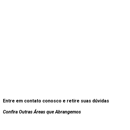
Entre em contato conosco e retire suas dúvidas
Confira Outras Áreas que Abrangemos