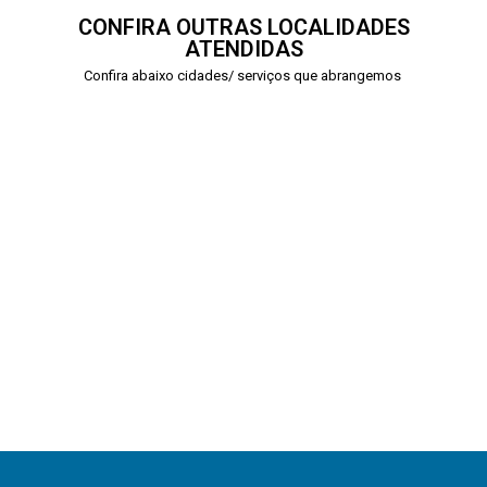
CONFIRA OUTRAS LOCALIDADES
ATENDIDAS
Confira abaixo cidades/ serviços que abrangemos