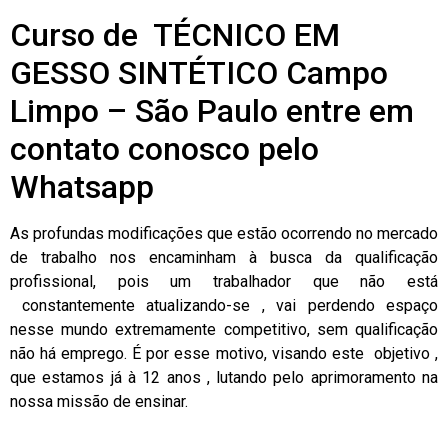
Curso de TÉCNICO EM
GESSO SINTÉTICO Campo
Limpo – São Paulo entre em
contato conosco pelo
Whatsapp
As profundas modificações que estão ocorrendo no mercado
de trabalho nos encaminham à busca da qualificação
profissional, pois um trabalhador que não está
constantemente atualizando-se , vai perdendo espaço
nesse mundo extremamente competitivo, sem qualificação
não há emprego. É por esse motivo, visando este objetivo ,
que estamos já à 12 anos , lutando pelo aprimoramento na
nossa missão de ensinar.