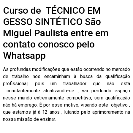
Curso de TÉCNICO EM
GESSO SINTÉTICO São
Miguel Paulista entre em
contato conosco pelo
Whatsapp
As profundas modificações que estão ocorrendo no mercado
de trabalho nos encaminham à busca da qualificação
profissional, pois um trabalhador que não está
constantemente atualizando-se , vai perdendo espaço
nesse mundo extremamente competitivo, sem qualificação
não há emprego. É por esse motivo, visando este objetivo ,
que estamos já à 12 anos , lutando pelo aprimoramento na
nossa missão de ensinar.