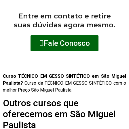
Entre em contato e retire
suas dúvidas agora mesmo.
Fale Conosco
Curso TÉCNICO EM GESSO SINTÉTICO em São Miguel
Paulista?
Curso de TÉCNICO EM GESSO SINTÉTICO com o
melhor Preço São Miguel Paulista
Outros cursos que
oferecemos em São Miguel
Paulista