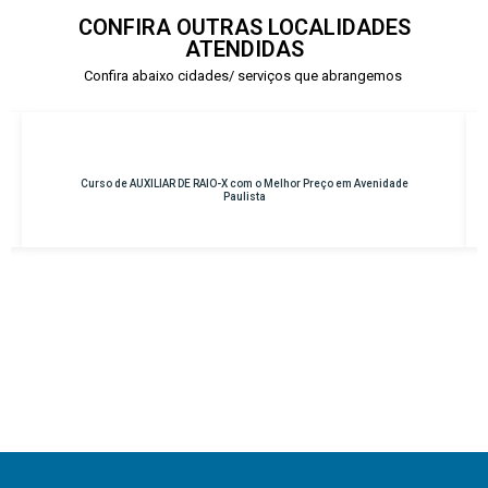
CONFIRA OUTRAS LOCALIDADES
ATENDIDAS
Confira abaixo cidades/ serviços que abrangemos
AUXILIAR DE RAIO-X com o Melhor Preço em Avenidade
Curso de INSTRU
Paulista