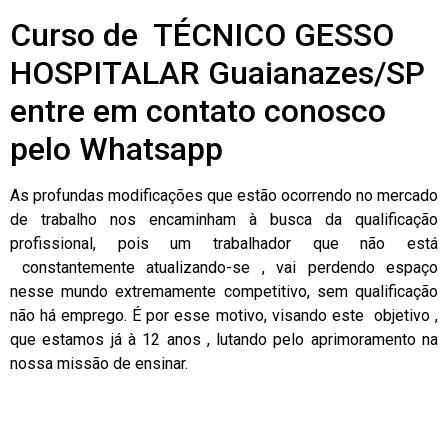
Curso de TÉCNICO GESSO
HOSPITALAR Guaianazes/SP
entre em contato conosco
pelo Whatsapp
As profundas modificações que estão ocorrendo no mercado
de trabalho nos encaminham à busca da qualificação
profissional, pois um trabalhador que não está
constantemente atualizando-se , vai perdendo espaço
nesse mundo extremamente competitivo, sem qualificação
não há emprego. É por esse motivo, visando este objetivo ,
que estamos já à 12 anos , lutando pelo aprimoramento na
nossa missão de ensinar.