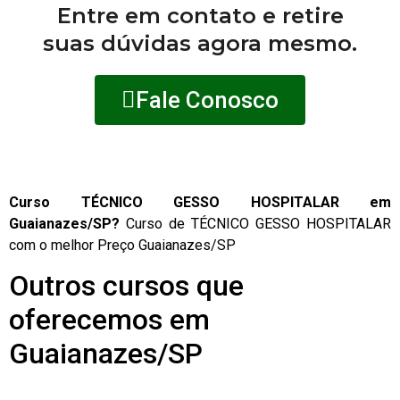
Entre em contato e retire
suas dúvidas agora mesmo.
Fale Conosco
Curso TÉCNICO GESSO HOSPITALAR em
Guaianazes/SP?
Curso de TÉCNICO GESSO HOSPITALAR
com o melhor Preço Guaianazes/SP
Outros cursos que
oferecemos em
Guaianazes/SP