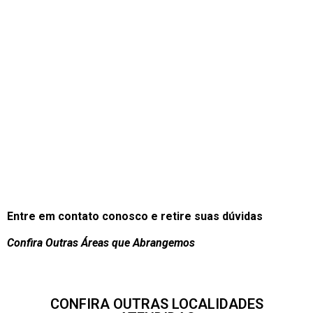
Entre em contato conosco e retire suas dúvidas
Confira Outras Áreas que Abrangemos
CONFIRA OUTRAS LOCALIDADES