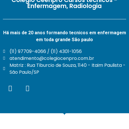
Enfermagem, Radiologia
Há mais de 20 anos formando tecnicos em enfermagem
em toda grande São paulo
(11) 97709-4066 / (11) 4301-1056
atendimento@colegiocenpro.com.br
Matriz : Rua Tiburcio de Souza, 1140 - Itaim Paulista -
São Paulo/SP